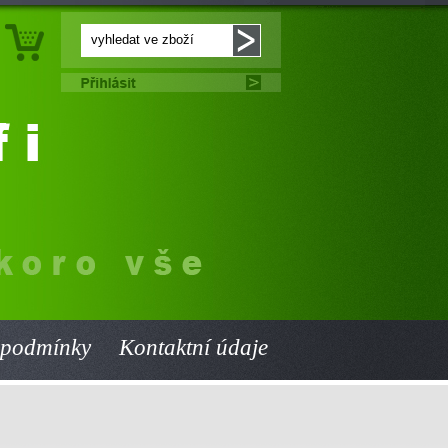
 podmínky
Kontaktní údaje